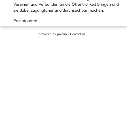
Vereinen und Verbänden an die Öffentlichkeit bringen und
sie dabei zugänglicher und durchsuchbar machen.
Prachtgarten
powered by
pretalx
·
Contact us