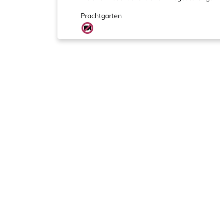
Prachtgarten