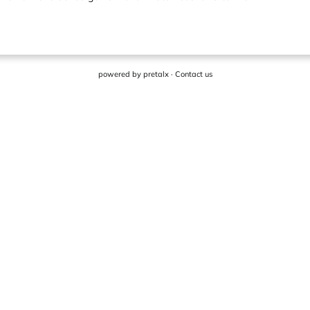
powered by
pretalx
·
Contact us