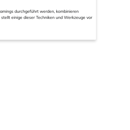
Teamings durchgeführt werden, kombinieren
tellt einige dieser Techniken und Werkzeuge vor