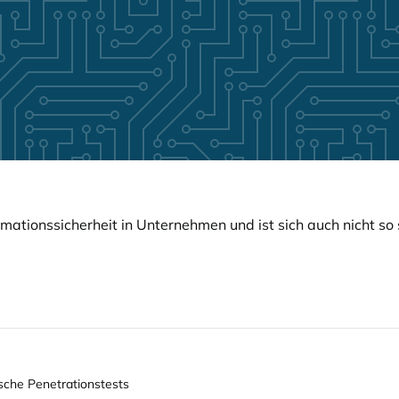
mationssicherheit in Unternehmen und ist sich auch nicht so 
ische Penetrationstests