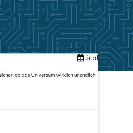
.ical
sicher, ob das Universum wirklich unendlich