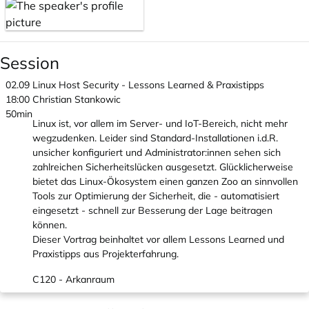
Session
02.09
Linux Host Security - Lessons Learned & Praxistipps
18:00
Christian Stankowic
50min
Linux ist, vor allem im Server- und IoT-Bereich, nicht mehr
wegzudenken. Leider sind Standard-Installationen i.d.R.
unsicher konfiguriert und Administrator:innen sehen sich
zahlreichen Sicherheitslücken ausgesetzt. Glücklicherweise
bietet das Linux-Ökosystem einen ganzen Zoo an sinnvollen
Tools zur Optimierung der Sicherheit, die - automatisiert
eingesetzt - schnell zur Besserung der Lage beitragen
können.
Dieser Vortrag beinhaltet vor allem Lessons Learned und
Praxistipps aus Projekterfahrung.
C120 - Arkanraum