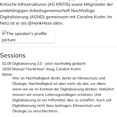
Kritische Infrastrukturen (AG KRITIS) sowie Mitgründer der
unabhängigen Arbeitsgemeinschaft Nachhaltige
Digitalisierung (AGND) gemeinsam mit Caroline Krohn. Im
Netz ist er als @HonkHase aktiv.
Sessions
02.09
Digitalisierung 2.0 - jetzt nachhaltig gedacht
16:00
Manuel 'HonkHase' Atug, Caroline Krohn
50min
Wer an Nachhaltigkeit denkt, denkt an Klimaschutz und
Ökologie. Nachhaltigkeit ist aber mehr als das, vor allem
wenn wir sie im Kontext der Digitalisierung denken. Natürlich
müssen wir unsere Lebensgrundlagen schützen. Und
Digitalisierung ist ein HIlfsmittel, dies zu schaffen. Auch soll
Digitalisierung nicht dazu beitragen, Klimaschutz und
Ökologie zu verschlechtern.