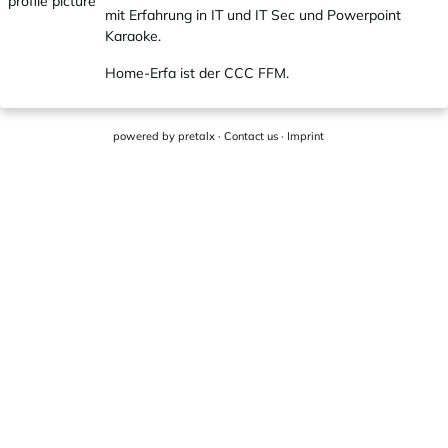
mit Erfahrung in IT und IT Sec und Powerpoint
Karaoke.
Home-Erfa ist der CCC FFM.
powered by
pretalx
·
Contact us
·
Imprint