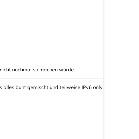
h nicht nochmal so machen würde.
as alles bunt gemischt und teilweise IPv6 only