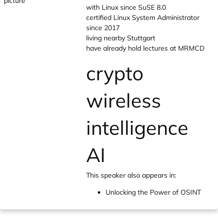
with Linux since SuSE 8.0
certified Linux System Administrator
since 2017
living nearby Stuttgart
have already hold lectures at MRMCD
crypto
wireless
intelligence
AI
This speaker also appears in:
Unlocking the Power of OSINT