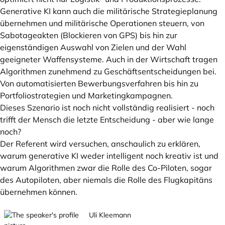
Generative KI kann auch die militärische Strategieplanung
übernehmen und militärische Operationen steuern, von
Sabotageakten (Blockieren von GPS) bis hin zur
eigenständigen Auswahl von Zielen und der Wahl
geeigneter Waffensysteme. Auch in der Wirtschaft tragen
Algorithmen zunehmend zu Geschäftsentscheidungen bei.
Von automatisierten Bewerbungsverfahren bis hin zu
Portfoliostrategien und Marketingkampagnen.
Dieses Szenario ist noch nicht vollständig realisiert - noch
trifft der Mensch die letzte Entscheidung - aber wie lange
noch?
Der Referent wird versuchen, anschaulich zu erklären,
warum generative KI weder intelligent noch kreativ ist und
warum Algorithmen zwar die Rolle des Co-Piloten, sogar
des Autopiloten, aber niemals die Rolle des Flugkapitäns
übernehmen können.
Uli Kleemann