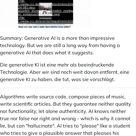
Summary: Generative AI is a more than impressive
technology. But we are still a long way from having a
generative AI that does what it suggests.
Die generative KI ist eine mehr als beeindruckende
Technologie. Aber wir sind noch weit davon entfernt, eine
generative KI zu haben, die tut, was sie vorschlägt.
Algorithms write source code, compose pieces of music,
write scientific articles. But they guarantee neither quality
nor functionality, let alone authenticity. AI knows neither
true nor false nor right and wrong - which is why it cannot
lie, but can "hallucinate". AI tries to "please" like a student
who tries to give a plausible answer that pleases his