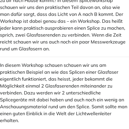
zu dir nach Hause kommt? In diesem Spliceworkshop
schauen wir uns den praktischen Teil davon an, also wie
man dafür sorgt, dass das Licht von A nach B kommt. Der
Workshop ist dabei genau das – ein Workshop. Das heißt
jeder kann praktisch ausprobieren einen Splice zu machen,
sprich, zwei Glasfaserenden zu verbinden. Wenn die Zeit
reicht schauen wir uns auch noch ein paar Messwerkzeuge
rund um Glasfasern an.
In diesem Workshop schauen schauen wir uns am
praktischen Beispiel an wie das Splicen einer Glasfaser
eigentlich funktioniert, das heisst, jeder bekommt die
Möglichkeit einmal 2 Glasfaserenden miteinander zu
verbinden. Dazu werden wir 2 unterschiedliche
Splicegeräte mit dabei haben und auch noch ein wenig an
Anschauungsmaterial rund um den Splice. Somit sollte man
einen guten Einblick in die Welt der Lichtwellenleiter
erhalten.