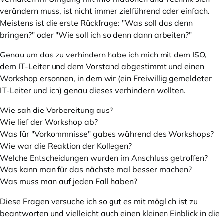
verändern muss, ist nicht immer zielführend oder einfach.
Meistens ist die erste Rückfrage: "Was soll das denn
bringen?" oder "Wie soll ich so denn dann arbeiten?"
Genau um das zu verhindern habe ich mich mit dem ISO,
dem IT-Leiter und dem Vorstand abgestimmt und einen
Workshop ersonnen, in dem wir (ein Freiwillig gemeldeter
IT-Leiter und ich) genau dieses verhindern wollten.
Wie sah die Vorbereitung aus?
Wie lief der Workshop ab?
Was für "Vorkommnisse" gabes während des Workshops?
Wie war die Reaktion der Kollegen?
Welche Entscheidungen wurden im Anschluss getroffen?
Was kann man für das nächste mal besser machen?
Was muss man auf jeden Fall haben?
Diese Fragen versuche ich so gut es mit möglich ist zu
beantworten und vielleicht auch einen kleinen Einblick in die