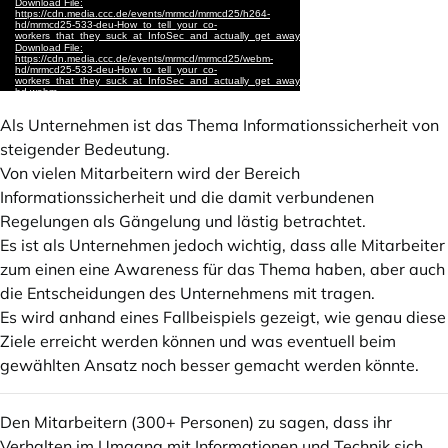
Als Unternehmen ist das Thema Informationssicherheit von
steigender Bedeutung.
Von vielen Mitarbeitern wird der Bereich
Informationssicherheit und die damit verbundenen
Regelungen als Gängelung und lästig betrachtet.
Es ist als Unternehmen jedoch wichtig, dass alle Mitarbeiter
zum einen eine Awareness für das Thema haben, aber auch
die Entscheidungen des Unternehmens mit tragen.
Es wird anhand eines Fallbeispiels gezeigt, wie genau diese
Ziele erreicht werden können und was eventuell beim
gewählten Ansatz noch besser gemacht werden könnte.
Den Mitarbeitern (300+ Personen) zu sagen, dass ihr
Verhalten im Umgang mit Informationen und Technik sich