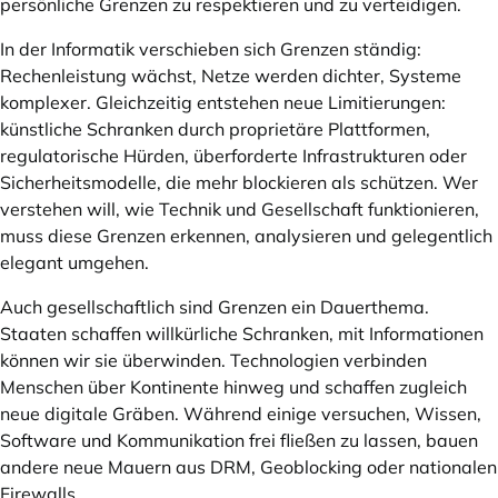
persönliche Grenzen zu respektieren und zu verteidigen.
In der Informatik verschieben sich Grenzen ständig:
Rechenleistung wächst, Netze werden dichter, Systeme
komplexer. Gleichzeitig entstehen neue Limitierungen:
künstliche Schranken durch proprietäre Plattformen,
regulatorische Hürden, überforderte Infrastrukturen oder
Sicherheitsmodelle, die mehr blockieren als schützen. Wer
verstehen will, wie Technik und Gesellschaft funktionieren,
muss diese Grenzen erkennen, analysieren und gelegentlich
elegant umgehen.
Auch gesellschaftlich sind Grenzen ein Dauerthema.
Staaten schaffen willkürliche Schranken, mit Informationen
können wir sie überwinden. Technologien verbinden
Menschen über Kontinente hinweg und schaffen zugleich
neue digitale Gräben. Während einige versuchen, Wissen,
Software und Kommunikation frei fließen zu lassen, bauen
andere neue Mauern aus DRM, Geoblocking oder nationalen
Firewalls.