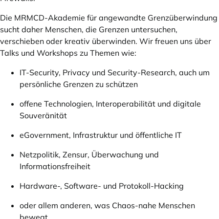
Die MRMCD-Akademie für angewandte Grenzüberwindung
sucht daher Menschen, die Grenzen untersuchen,
verschieben oder kreativ überwinden. Wir freuen uns über
Talks und Workshops zu Themen wie:
IT-Security, Privacy und Security-Research, auch um
persönliche Grenzen zu schützen
offene Technologien, Interoperabilität und digitale
Souveränität
eGovernment, Infrastruktur und öffentliche IT
Netzpolitik, Zensur, Überwachung und
Informationsfreiheit
Hardware-, Software- und Protokoll-Hacking
oder allem anderen, was Chaos-nahe Menschen
bewegt